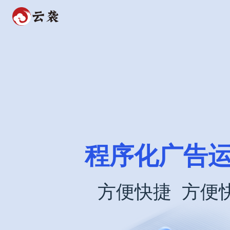
程序化广告
方便快捷
方便