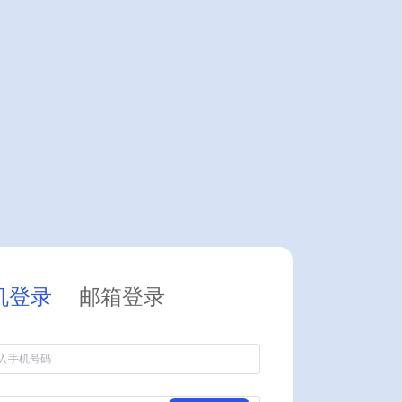
机登录
邮箱登录